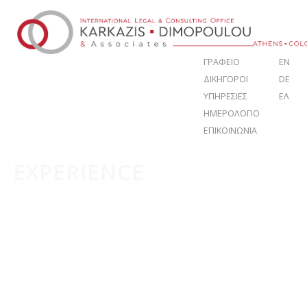
ΓΡΑΦΕΙΟ
EN
ΔΙΚΗΓΟΡΟΙ
DE
ΥΠΗΡΕΣΙΕΣ
ΕΛ
ΗΜΕΡΟΛΟΓΙΟ
ΕΠΙΚΟΙΝΩΝΙΑ
EXPERIENCE