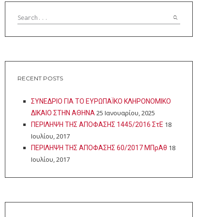
RECENT POSTS
ΣΥΝΕΔΡΙΟ ΓΙΑ ΤΟ ΕΥΡΩΠΑΪΚΟ ΚΛΗΡΟΝΟΜΙΚΟ
25 Ιανουαρίου, 2025
ΔΙΚΑΙΟ ΣΤΗΝ ΑΘΗΝΑ
18
ΠΕΡΙΛΗΨΗ ΤΗΣ ΑΠΟΦΑΣΗΣ 1445/2016 ΣτΕ
Ιουλίου, 2017
18
ΠΕΡΙΛΗΨΗ ΤΗΣ ΑΠΟΦΑΣΗΣ 60/2017 ΜΠρΑθ
Ιουλίου, 2017