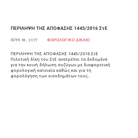
ΠΕΡΙΛΗΨΗ ΤΗΣ ΑΠΟΦΑΣΗΣ 1445/2016 ΣτΕ
ΙΟΎΛ 18, 2017
ΦΟΡΟΛΟΓΙΚΟ ΔΙΚΑΙΟ
ΠΕΡΙΛΗΨΗ ΤΗΣ ΑΠΟΦΑΣΗΣ 1445/2016 ΣτΕ
Πιλοτική δίκη του ΣτΕ ανατρέπει τα δεδομένα
για την κοινή δήλωση συζύγων με διαφορετική
φορολογική κατοικία καθώς και για τη
φορολόγηση των εισοδημάτων τους..