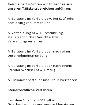
Beispielhaft möchten wir Folgendes aus
unseren Tätigkeitsbereichen anführen
:
// Beratung im Vorfeld bzw. bei Kauf oder
Anmietung von Immobilien
// Vermeidung bzw. Durchführung
steuerrechtlicher Gerichts- bzw.
Verwaltungsverfahren
// Beratung im Vorfeld oder nach einer
Unternehmensgründung
// Beratung im Vorfeld oder nach einem
Standortwechsel bzw. Umzug
// Einkommenssteuer und Steuerverfahren
Steuerrechtliche Verfahren
Seit dem 1. Januar 2014 gilt in
Griechenland das nur wenige Monate vor