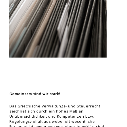
Gemeinsam sind wir stark!
Das Griechische Verwaltungs- und Steuerrecht
zeichnet sich durch ein hohes Maß an
Unübersichtlichkeit und Kompetenzen bzw.
Regelungsvielfalt aus wobei oft wesentliche
Fragen nicht immer von vorneherein geklärt sind.