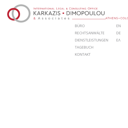
BÜRO
EN
RECHTSANWÄLTE
DE
DIENSTLEISTUNGEN
ΕΛ
TAGEBUCH
KONTAKT