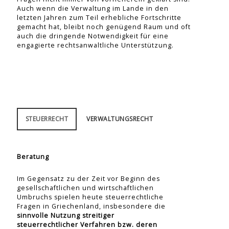
Auch wenn die Verwaltung im Lande in den
letzten Jahren zum Teil erhebliche Fortschritte
gemacht hat, bleibt noch genügend Raum und oft
auch die dringende Notwendigkeit für eine
engagierte rechtsanwaltliche Unterstützung.
STEUERRECHT
VERWALTUNGSRECHT
Beratung
Im Gegensatz zu der Zeit vor Beginn des
gesellschaftlichen und wirtschaftlichen
Umbruchs spielen heute steuerrechtliche
Fragen in Griechenland, insbesondere die
sinnvolle Nutzung streitiger
steuerrechtlicher Verfahren bzw. deren