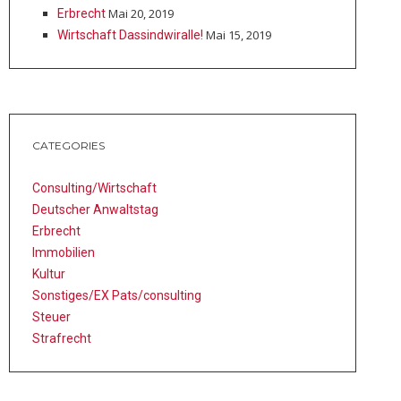
Mai 20, 2019
Erbrecht
Mai 15, 2019
Wirtschaft ­Das­sind­wir­alle!
CATEGORIES
Consulting/Wirtschaft
Deutscher Anwaltstag
Erbrecht
Immobilien
Kultur
Sonstiges/EX Pats/consulting
Steuer
Strafrecht