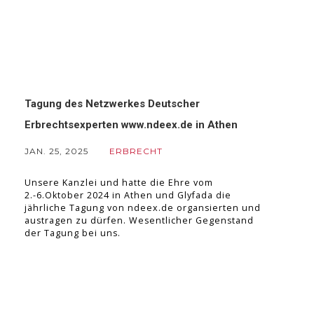
Tagung des Netzwerkes Deutscher
Erbrechtsexperten www.ndeex.de in Athen
JAN. 25, 2025
ERBRECHT
Unsere Kanzlei und hatte die Ehre vom
2.-6.Oktober 2024 in Athen und Glyfada die
jährliche Tagung von ndeex.de organsierten und
austragen zu dürfen. Wesentlicher Gegenstand
der Tagung bei uns.