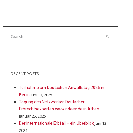
RECENT POSTS
Teilnahme am Deutschen Anwaltstag 2025 in
Juni 17, 2025
Berlin
Tagung des Netzwerkes Deutscher
Erbrechtsexperten www.ndeex.de in Athen
Januar 25, 2025
Juni 12,
Der internationale Erbfall – ein Überblick
2024