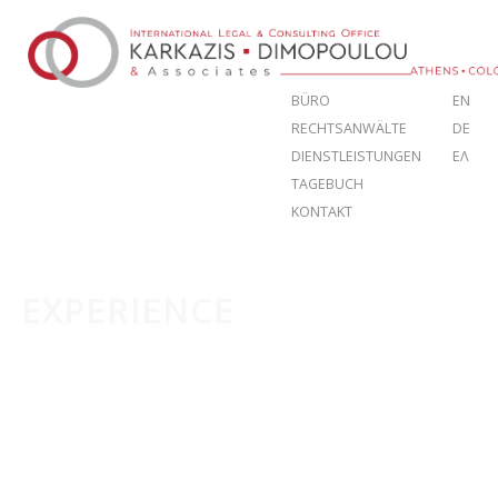
BÜRO
EN
RECHTSANWÄLTE
DE
DIENSTLEISTUNGEN
ΕΛ
TAGEBUCH
KONTAKT
EXPERIENCE