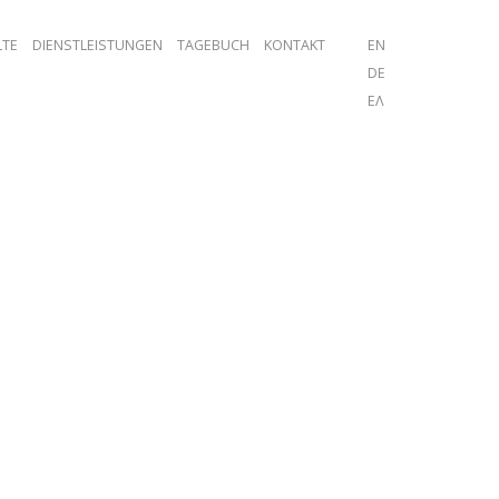
TE
DIENSTLEISTUNGEN
TAGEBUCH
KONTAKT
EN
DE
ΕΛ