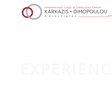
EXPERIENC