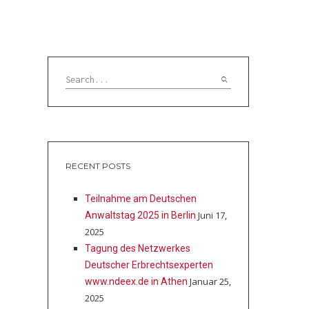
RECENT POSTS
Teilnahme am Deutschen
Juni 17,
Anwaltstag 2025 in Berlin
2025
Tagung des Netzwerkes
Deutscher Erbrechtsexperten
Januar 25,
www.ndeex.de in Athen
2025