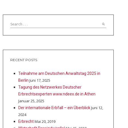
RECENT POSTS
Teilnahme am Deutschen Anwaltstag 2025 in
Juni 17, 2025
Berlin
Tagung des Netzwerkes Deutscher
Erbrechtsexperten www.ndeex.de in Athen
Januar 25, 2025
Juni 12,
Der internationale Erbfall – ein Überblick
2024
Mai 20, 2019
Erbrecht