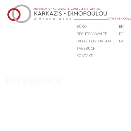
BÜRO
EN
RECHTSANWÄLTE
DE
DIENSTLEISTUNGEN
ΕΛ
TAGEBUCH
KONTAKT
EXPERIENCE