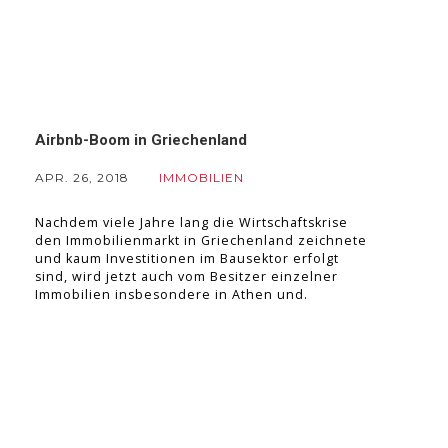
Airbnb-Boom in Griechenland
APR. 26, 2018
IMMOBILIEN
Nachdem viele Jahre lang die Wirtschaftskrise
den Immobilienmarkt in Griechenland zeichnete
und kaum Investitionen im Bausektor erfolgt
sind, wird jetzt auch vom Besitzer einzelner
Immobilien insbesondere in Athen und.